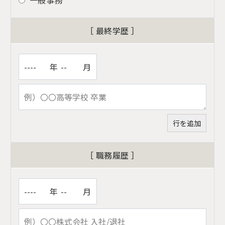
一般事務
［ 最終学歴 ］
年
月
［ 職務履歴 ］
年
月