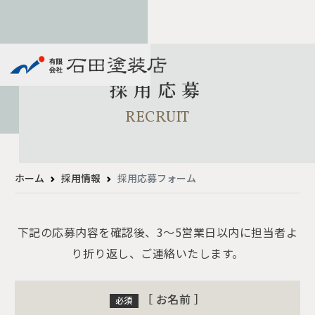
採用応募
RECRUIT
ホーム
採用情報
採用応募フォーム
下記の応募内容を確認後、3～5営業日以内に担当者よ
り折り返し、ご連絡いたします。
［ お名前 ］
必須