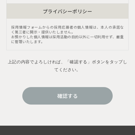
プライバシーポリシー
採用情報フォームからの採用応募者の個人情報は、本人の承諾な
く第三者に開示・提供いたしません。
お預かりした個人情報は採用活動の目的以外に一切利用せず、厳重
に管理いたします。
上記の内容でよろしければ、「確認する」ボタンをタップし
てください。